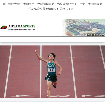
青山学院大学 「青山スポーツ新聞編集局」の公式Webサイトです。青山学院大
学の体育会最新情報をお届けします。