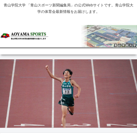
青山学院大学 「青山スポーツ新聞編集局」の公式Webサイトです。青山学院大
学の体育会最新情報をお届けします。