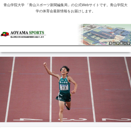
青山学院大学 「青山スポーツ新聞編集局」の公式Webサイトです。青山学院大
学の体育会最新情報をお届けします。