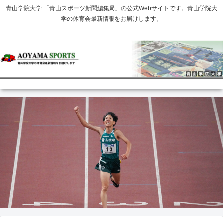
青山学院大学 「青山スポーツ新聞編集局」の公式Webサイトです。青山学院大
学の体育会最新情報をお届けします。