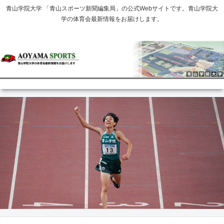
青山学院大学 「青山スポーツ新聞編集局」の公式Webサイトです。青山学院大
学の体育会最新情報をお届けします。