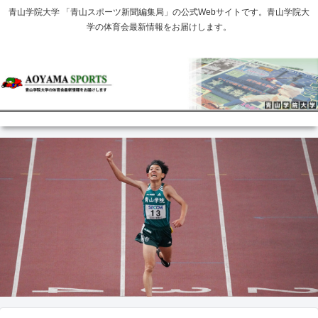
青山学院大学 「青山スポーツ新聞編集局」の公式Webサイトです。青山学院大
学の体育会最新情報をお届けします。