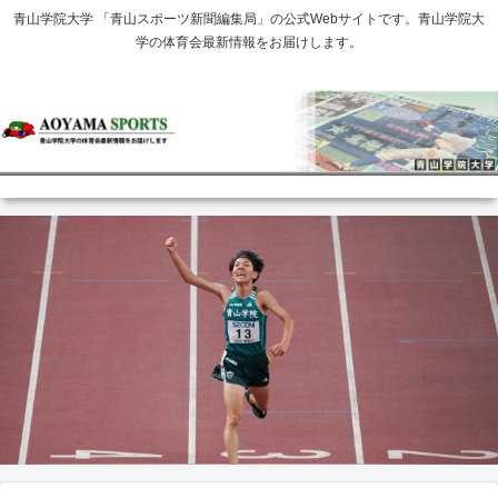
青山学院大学 「青山スポーツ新聞編集局」の公式Webサイトです。青山学院大
学の体育会最新情報をお届けします。