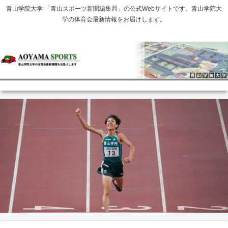
青山学院大学 「青山スポーツ新聞編集局」の公式Webサイトです。青山学院大
学の体育会最新情報をお届けします。