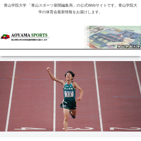
青山学院大学 「青山スポーツ新聞編集局」の公式Webサイトです。青山学院大
学の体育会最新情報をお届けします。