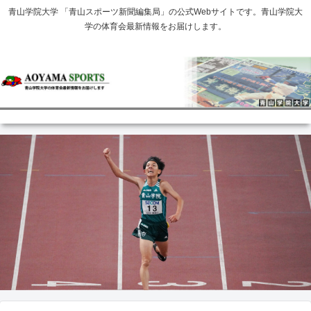
青山学院大学 「青山スポーツ新聞編集局」の公式Webサイトです。青山学院大
学の体育会最新情報をお届けします。