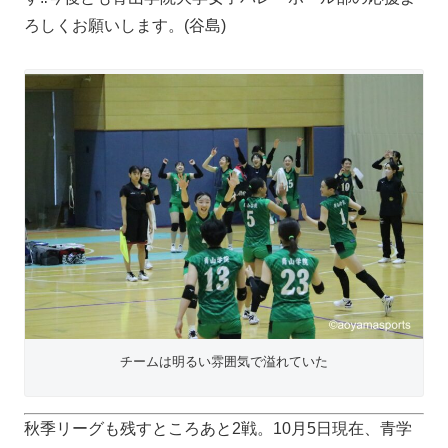
ろしくお願いします。(谷島)
チームは明るい雰囲気で溢れていた
秋季リーグも残すところあと2戦。10月5日現在、青学