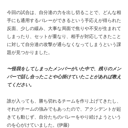
今回の試合は、自分達の力を出し切ることで、どんな相
手にも通用するバレーができるという手応えが得られた
反面、少しの緩み、大事な局面で焦りや不安が生まれて
しまったり、セットが重なり、相手が対応してきたこと
に対して自分達の攻撃が通らなくなってしまうという課
題が見つかりました。
〜怪我をしてしまったメンバーがいた中で、残りのメン
バーで話し合ったことや心掛けていたことがあれば教え
てください。
誰が入っても、勝ち切れるチームを作り上げてきたし、
それがチームの強みでもあったので、アクシデントが起
きても動じず、自分たちのバレーをやり続けようという
のを心がけていました。(伊藤)