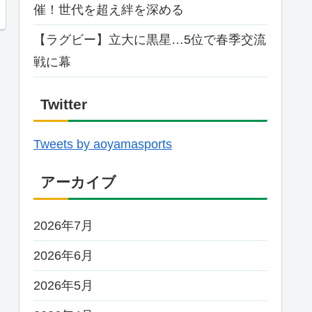
催！世代を超え絆を深める
【ラグビー】立大に黒星…5位で春季交流
戦に幕
Twitter
Tweets by aoyamasports
アーカイブ
2026年7月
2026年6月
2026年5月