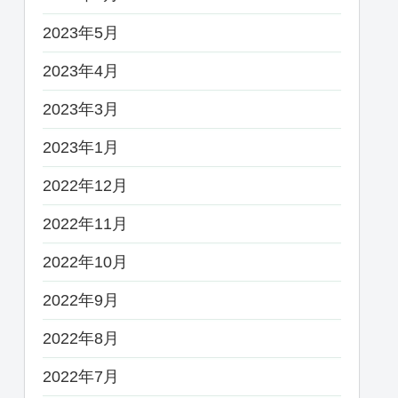
2023年5月
2023年4月
2023年3月
2023年1月
2022年12月
2022年11月
2022年10月
2022年9月
2022年8月
2022年7月