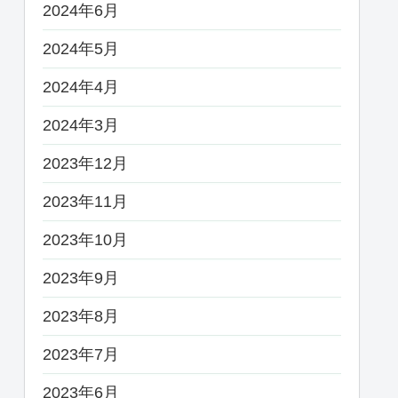
2024年6月
2024年5月
2024年4月
2024年3月
2023年12月
2023年11月
2023年10月
2023年9月
2023年8月
2023年7月
2023年6月