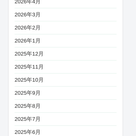
2026年4月
2026年3月
2026年2月
2026年1月
2025年12月
2025年11月
2025年10月
2025年9月
2025年8月
2025年7月
2025年6月