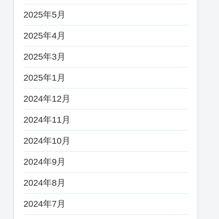
2025年5月
2025年4月
2025年3月
2025年1月
2024年12月
2024年11月
2024年10月
2024年9月
2024年8月
2024年7月