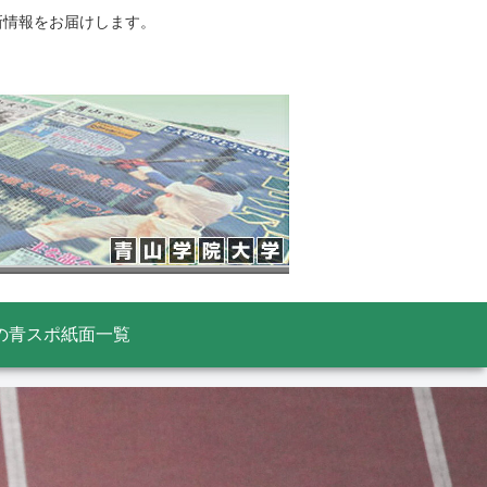
新情報をお届けします。
の青スポ紙面一覧