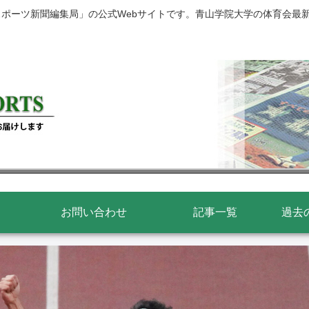
スポーツ新聞編集局」の公式Webサイトです。青山学院大学の体育会最
お問い合わせ
記事一覧
過去