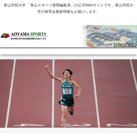
青山学院大学 「青山スポーツ新聞編集局」の公式Webサイトです。青山学院大
学の体育会最新情報をお届けします。