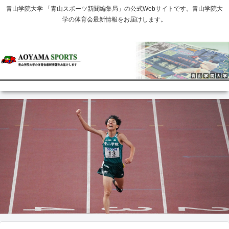
青山学院大学 「青山スポーツ新聞編集局」の公式Webサイトです。青山学院大
学の体育会最新情報をお届けします。