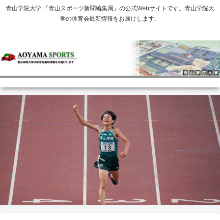
青山学院大学 「青山スポーツ新聞編集局」の公式Webサイトです。青山学院大
学の体育会最新情報をお届けします。