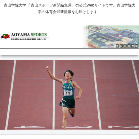
青山学院大学 「青山スポーツ新聞編集局」の公式Webサイトです。青山学院大
学の体育会最新情報をお届けします。