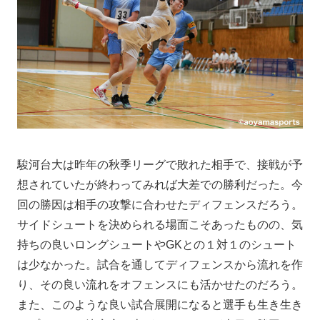
駿河台大は昨年の秋季リーグで敗れた相手で、接戦が予
想されていたが終わってみれば大差での勝利だった。今
回の勝因は相手の攻撃に合わせたディフェンスだろう。
サイドシュートを決められる場面こそあったものの、気
持ちの良いロングシュートやGKとの１対１のシュート
は少なかった。試合を通してディフェンスから流れを作
り、その良い流れをオフェンスにも活かせたのだろう。
また、このような良い試合展開になると選手も生き生き