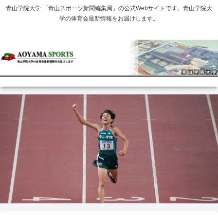
青山学院大学 「青山スポーツ新聞編集局」の公式Webサイトです。青山学院大
学の体育会最新情報をお届けします。