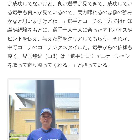
は成功してないけど、良い選手は見てきて、成功してい
る選手も何人か見ているので、両方喋れるのは僕の強み
かなと思いますけどね。」選手とコーチの両方で得た知
識や経験をもとに、選手一人一人に合ったアドバイスや
ヒントを伝え、与えた壁をクリアしてもらう。それが、
中野コーチのコーチングスタイルだ。選手からの信頼も
厚く、児玉悠紀（コ3）は「選手にコミュニケーション
を取って寄り添ってくれる。」と語っている。