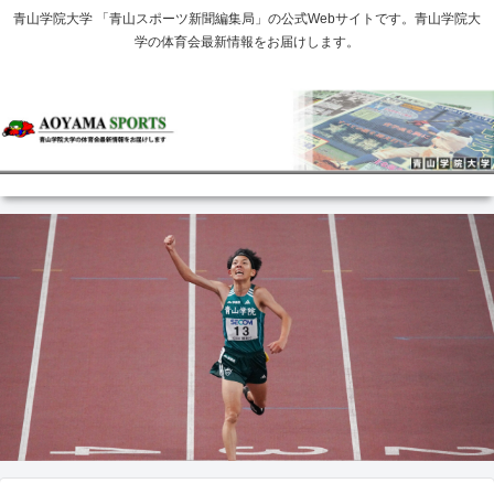
青山学院大学 「青山スポーツ新聞編集局」の公式Webサイトです。青山学院大
学の体育会最新情報をお届けします。