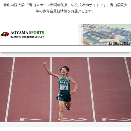
青山学院大学 「青山スポーツ新聞編集局」の公式Webサイトです。青山学院大
学の体育会最新情報をお届けします。