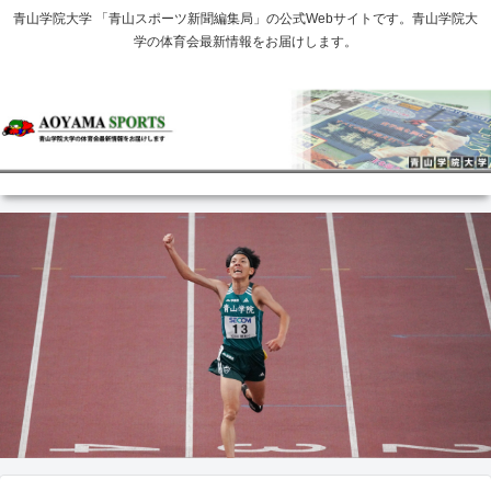
青山学院大学 「青山スポーツ新聞編集局」の公式Webサイトです。青山学院大
学の体育会最新情報をお届けします。