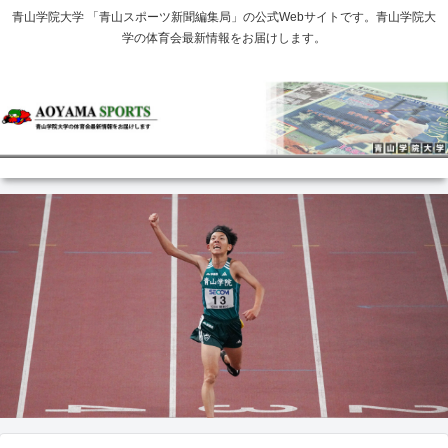
青山学院大学 「青山スポーツ新聞編集局」の公式Webサイトです。青山学院大
学の体育会最新情報をお届けします。