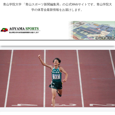
青山学院大学 「青山スポーツ新聞編集局」の公式Webサイトです。青山学院大
学の体育会最新情報をお届けします。