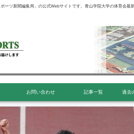
スポーツ新聞編集局」の公式Webサイトです。青山学院大学の体育会最
お問い合わせ
記事一覧
過去