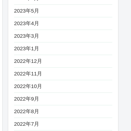
2023年5月
2023年4月
2023年3月
2023年1月
2022年12月
2022年11月
2022年10月
2022年9月
2022年8月
2022年7月