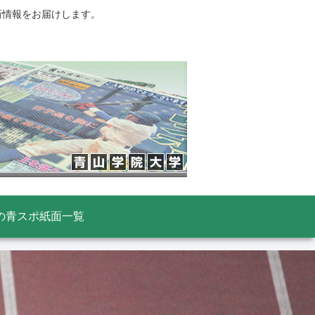
新情報をお届けします。
の青スポ紙面一覧