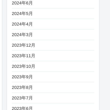
2024年6月
2024年5月
2024年4月
2024年3月
2023年12月
2023年11月
2023年10月
2023年9月
2023年8月
2023年7月
2023年6月