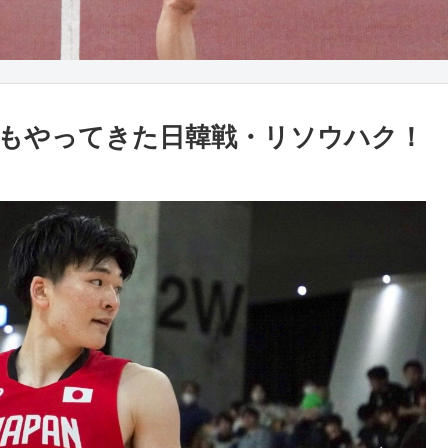
もやってきた日韓戦・リソウハク！