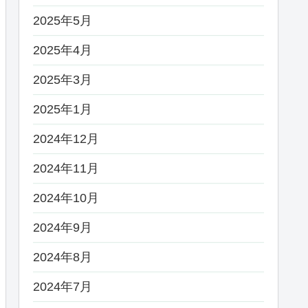
2025年5月
2025年4月
2025年3月
2025年1月
2024年12月
2024年11月
2024年10月
2024年9月
2024年8月
2024年7月