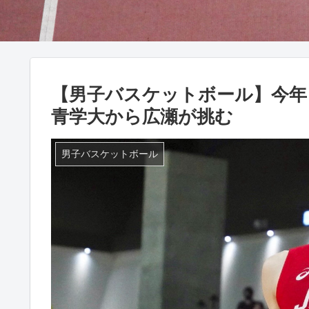
【男子バスケットボール】今年
青学大から広瀬が挑む
男子バスケットボール