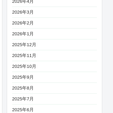
2026年4月
2026年3月
2026年2月
2026年1月
2025年12月
2025年11月
2025年10月
2025年9月
2025年8月
2025年7月
2025年6月