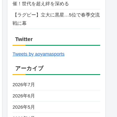
催！世代を超え絆を深める
【ラグビー】立大に黒星…5位で春季交流
戦に幕
Twitter
Tweets by aoyamasports
アーカイブ
2026年7月
2026年6月
2026年5月