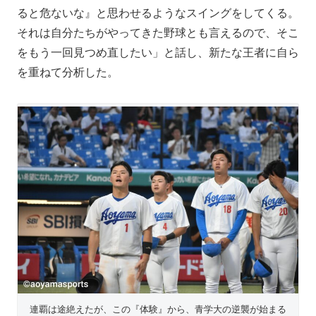
ると危ないな』と思わせるようなスイングをしてくる。
それは自分たちがやってきた野球とも言えるので、そこ
をもう一回見つめ直したい」と話し、新たな王者に自ら
を重ねて分析した。
連覇は途絶えたが、この『体験』から、青学大の逆襲が始まる