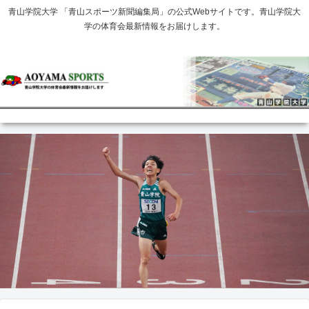
青山学院大学 「青山スポーツ新聞編集局」の公式Webサイトです。青山学院大
学の体育会最新情報をお届けします。