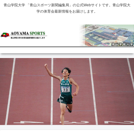
青山学院大学 「青山スポーツ新聞編集局」の公式Webサイトです。青山学院大
学の体育会最新情報をお届けします。