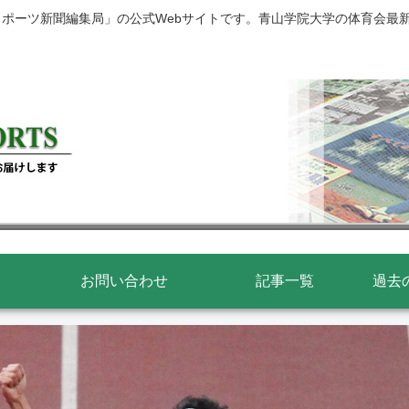
スポーツ新聞編集局」の公式Webサイトです。青山学院大学の体育会最
お問い合わせ
記事一覧
過去