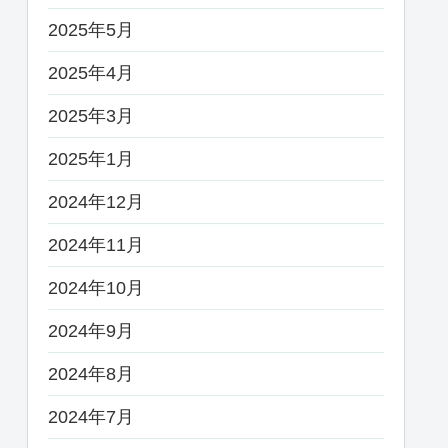
2025年5月
2025年4月
2025年3月
2025年1月
2024年12月
2024年11月
2024年10月
2024年9月
2024年8月
2024年7月