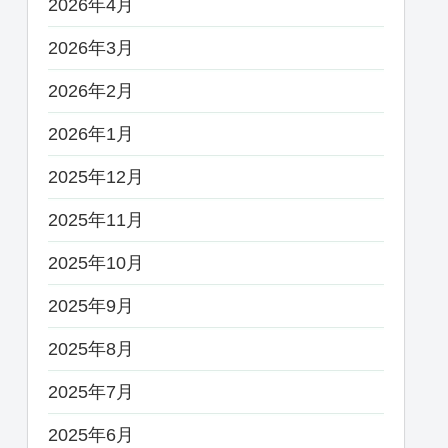
2026年4月
2026年3月
2026年2月
2026年1月
2025年12月
2025年11月
2025年10月
2025年9月
2025年8月
2025年7月
2025年6月