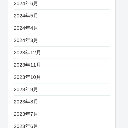
2024年6月
2024年5月
2024年4月
2024年3月
2023年12月
2023年11月
2023年10月
2023年9月
2023年8月
2023年7月
2023年6月