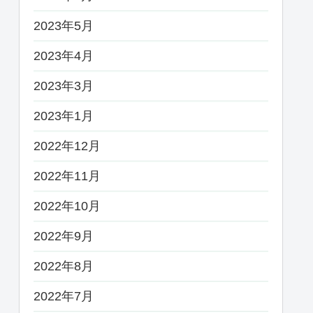
2023年5月
2023年4月
2023年3月
2023年1月
2022年12月
2022年11月
2022年10月
2022年9月
2022年8月
2022年7月