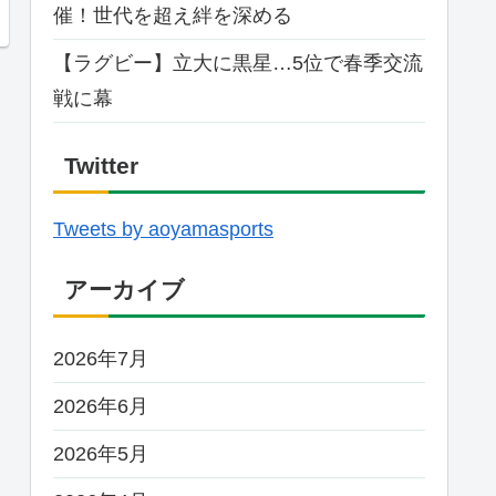
催！世代を超え絆を深める
【ラグビー】立大に黒星…5位で春季交流
戦に幕
Twitter
Tweets by aoyamasports
アーカイブ
2026年7月
2026年6月
2026年5月