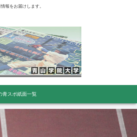
新情報をお届けします。
の青スポ紙面一覧