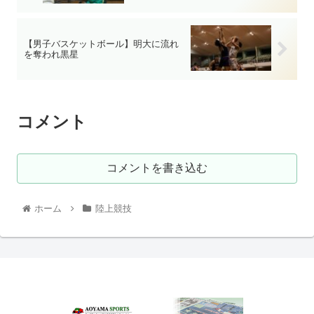
【男子バスケットボール】明大に流れ
を奪われ黒星
コメント
コメントを書き込む
ホーム
陸上競技