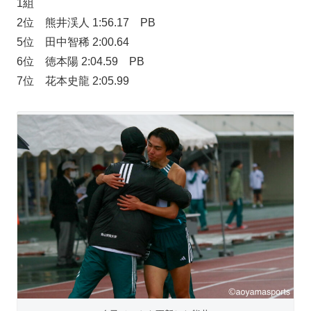
1組
2位 熊井渓人 1:56.17 PB
5位 田中智稀 2:00.64
6位 徳本陽 2:04.59 PB
7位 花本史龍 2:05.99