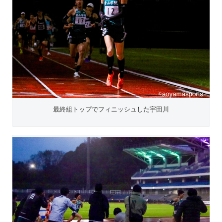
最終組トップでフィニッシュした宇田川