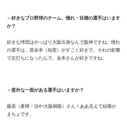
－好きなプロ野球のチーム、憧れ・目標の選手はいます
か？
好きな球団はやっぱり大阪出身なんで阪神ですね。憧れ
の選手は、昔金本（知憲）がすごく好きで。それの影響
で左打ちになったんで。金本さんが好きですね。
－意外な一面がある選手はいますか？
藤原（夏暉・法4=大阪桐蔭）さん！ああ見えて結構か
まちょです。