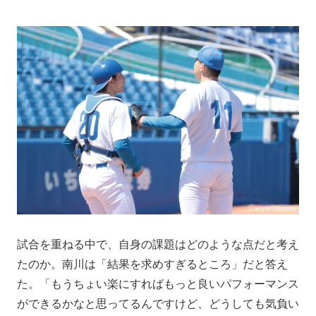
試合を重ねる中で、自身の課題はどのような点だと考え
たのか。南川は「結果を求めすぎるところ」だと答え
た。「もうちょい楽にすればもっと良いパフォーマンス
ができるかなと思ってるんですけど、どうしても気負い