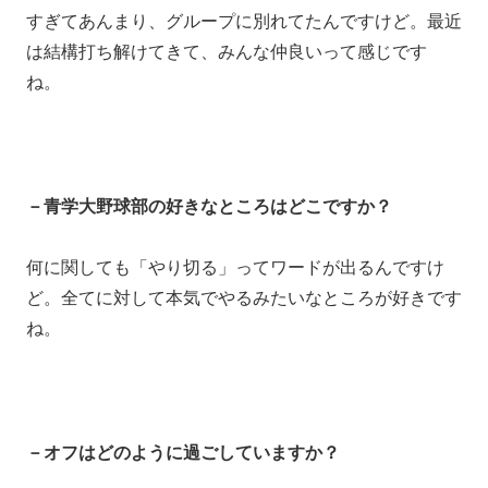
すぎてあんまり、グループに別れてたんですけど。最近
は結構打ち解けてきて、みんな仲良いって感じです
ね。
－青学大野球部の好きなところはどこですか？
何に関しても「やり切る」ってワードが出るんですけ
ど。全てに対して本気でやるみたいなところが好きです
ね。
－オフはどのように過ごしていますか？