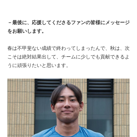
－最後に、応援してくださるファンの皆様にメッセージ
をお願いします。
春は不甲斐ない成績で終わってしまったんで、秋は、次
こそは絶対結果出して、チームに少しでも貢献できるよ
うに頑張りたいと思います。