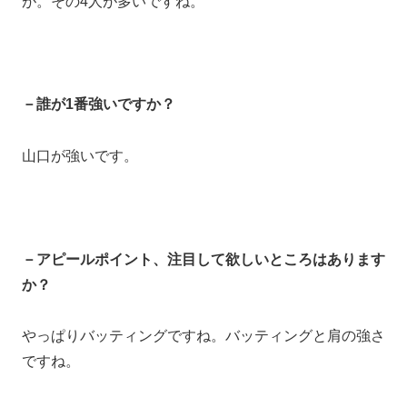
が。その4人が多いですね。
－誰が1番強いですか？
山口が強いです。
－アピールポイント、注目して欲しいところはあります
か？
やっぱりバッティングですね。バッティングと肩の強さ
ですね。