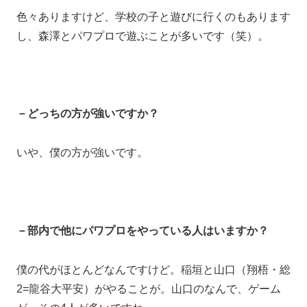
色々ありますけど、学校の子と遊びに行くのもあります
し、森澤とパワプロで遊ぶことが多いです（笑）。
－どっちの方が強いですか？
いや、僕の方が強いです。
－部内で他にパワプロをやっている人はいますか？
僕の代がほとんどなんですけど。稲垣と山口（翔梧・総
2=龍谷大平安）がやることが。山口のなんで、ゲーム