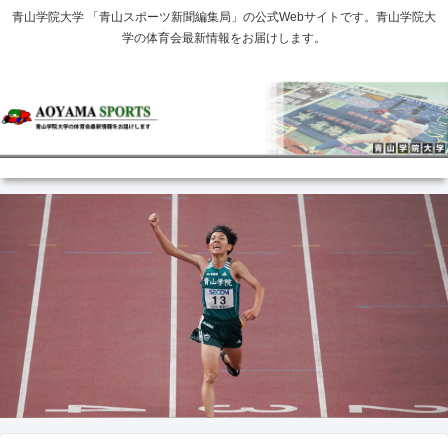
青山学院大学 「青山スポーツ新聞編集局」の公式Webサイトです。青山学院大
学の体育会最新情報をお届けします。