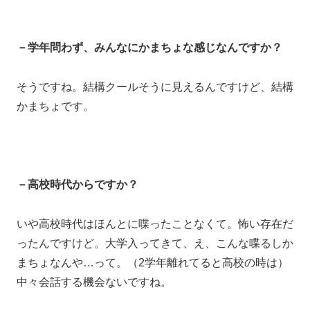
－学年問わず、みんなにかまちょな感じなんですか？
そうですね。結構クールそうに見えるんですけど、結構
かまちょです。
－高校時代からですか？
いや高校時代はほんとに喋ったことなくて。怖い存在だ
ったんですけど。大学入ってきて、え、こんな喋るしか
まちょなんや…って。（2学年離れてると高校の時は）
中々会話する機会ないですね。