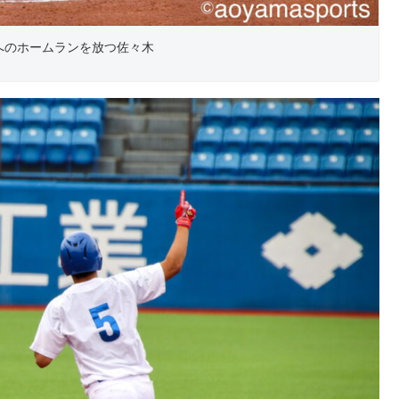
へのホームランを放つ佐々木