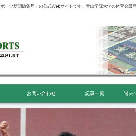
スポーツ新聞編集局」の公式Webサイトです。青山学院大学の体育会最
お問い合わせ
記事一覧
過去