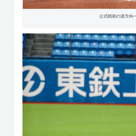
公式戦初の逆方向