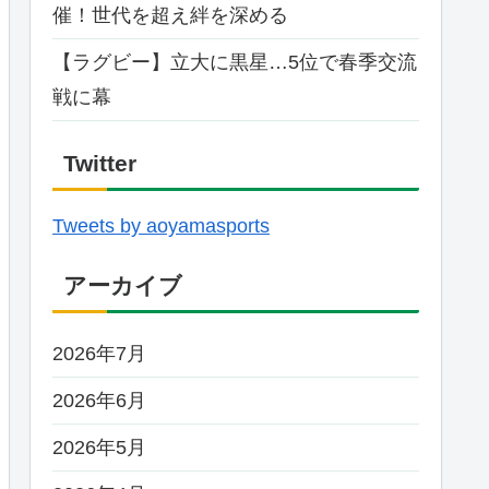
催！世代を超え絆を深める
【ラグビー】立大に黒星…5位で春季交流
戦に幕
Twitter
Tweets by aoyamasports
アーカイブ
2026年7月
2026年6月
2026年5月