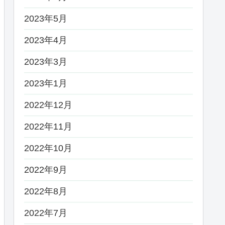
2023年5月
2023年4月
2023年3月
2023年1月
2022年12月
2022年11月
2022年10月
2022年9月
2022年8月
2022年7月