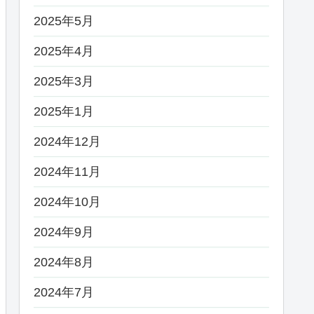
2025年5月
2025年4月
2025年3月
2025年1月
2024年12月
2024年11月
2024年10月
2024年9月
2024年8月
2024年7月