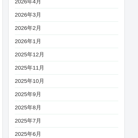
2026年4月
2026年3月
2026年2月
2026年1月
2025年12月
2025年11月
2025年10月
2025年9月
2025年8月
2025年7月
2025年6月