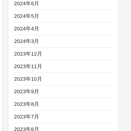
2024年6月
2024年5月
2024年4月
2024年3月
2023年12月
2023年11月
2023年10月
2023年9月
2023年8月
2023年7月
2023年6月