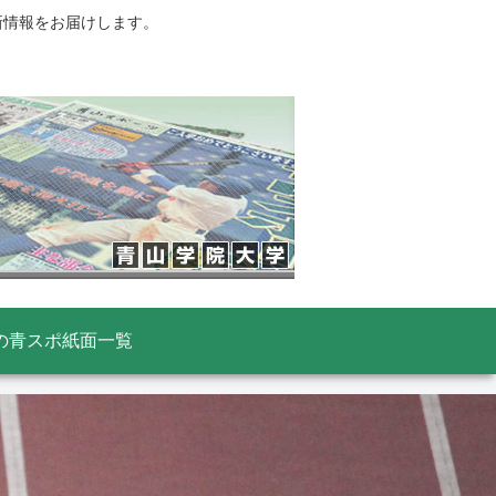
新情報をお届けします。
の青スポ紙面一覧