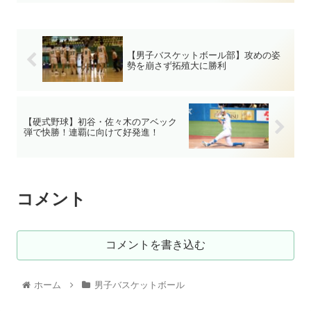
【男子バスケットボール部】攻めの姿
勢を崩さず拓殖大に勝利
【硬式野球】初谷・佐々木のアベック
弾で快勝！連覇に向けて好発進！
コメント
コメントを書き込む
ホーム
男子バスケットボール