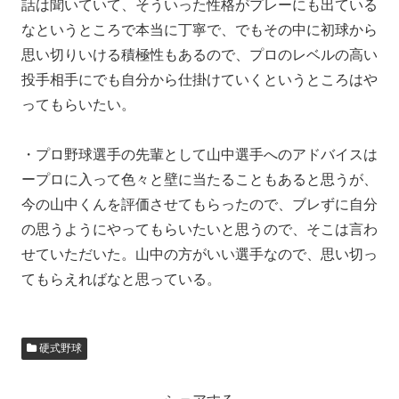
話は聞いていて、そういった性格がプレーにも出ている
なというところで本当に丁寧で、でもその中に初球から
思い切りいける積極性もあるので、プロのレベルの高い
投手相手にでも自分から仕掛けていくというところはや
ってもらいたい。
・プロ野球選手の先輩として山中選手へのアドバイスは
ープロに入って色々と壁に当たることもあると思うが、
今の山中くんを評価させてもらったので、ブレずに自分
の思うようにやってもらいたいと思うので、そこは言わ
せていただいた。山中の方がいい選手なので、思い切っ
てもらえればなと思っている。
硬式野球