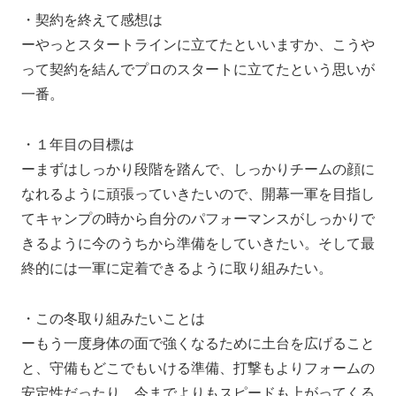
・契約を終えて感想は
ーやっとスタートラインに立てたといいますか、こうや
って契約を結んでプロのスタートに立てたという思いが
一番。
・１年目の目標は
ーまずはしっかり段階を踏んで、しっかりチームの顔に
なれるように頑張っていきたいので、開幕一軍を目指し
てキャンプの時から自分のパフォーマンスがしっかりで
きるように今のうちから準備をしていきたい。そして最
終的には一軍に定着できるように取り組みたい。
・この冬取り組みたいことは
ーもう一度身体の面で強くなるために土台を広げること
と、守備もどこでもいける準備、打撃もよりフォームの
安定性だったり、今までよりもスピードも上がってくる