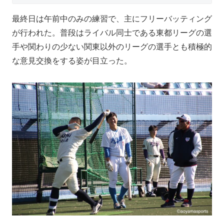
最終日は午前中のみの練習で、主にフリーバッティング
が行われた。普段はライバル同士である東都リーグの選
手や関わりの少ない関東以外のリーグの選手とも積極的
な意見交換をする姿が目立った。