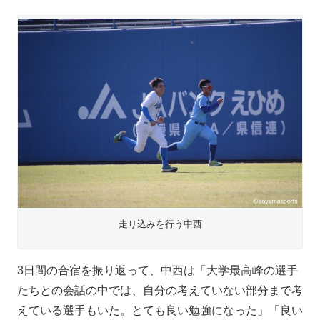
走り込みを行う中西
3日間の合宿を振り返って、中西は「大学最高峰の選手
たちとの会話の中では、自分の考えていない部分まで考
えている選手もいた。とても良い勉強になった」「良い