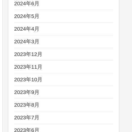
2024年6月
2024年5月
2024年4月
2024年3月
2023年12月
2023年11月
2023年10月
2023年9月
2023年8月
2023年7月
2023年6月