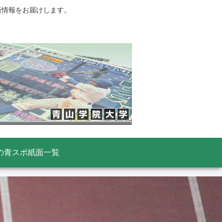
新情報をお届けします。
の青スポ紙面一覧