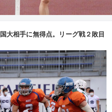
国大相手に無得点。リーグ戦２敗目