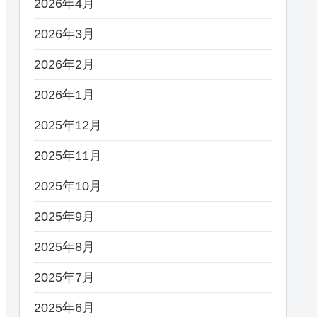
2026年4月
2026年3月
2026年2月
2026年1月
2025年12月
2025年11月
2025年10月
2025年9月
2025年8月
2025年7月
2025年6月