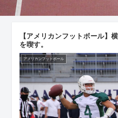
【アメリカンフットボール】横
を喫す。
アメリカンフットボール