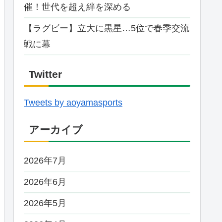
催！世代を超え絆を深める
【ラグビー】立大に黒星…5位で春季交流
戦に幕
Twitter
Tweets by aoyamasports
アーカイブ
2026年7月
2026年6月
2026年5月