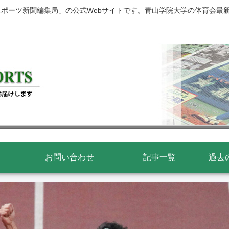
スポーツ新聞編集局」の公式Webサイトです。青山学院大学の体育会最
お問い合わせ
記事一覧
過去