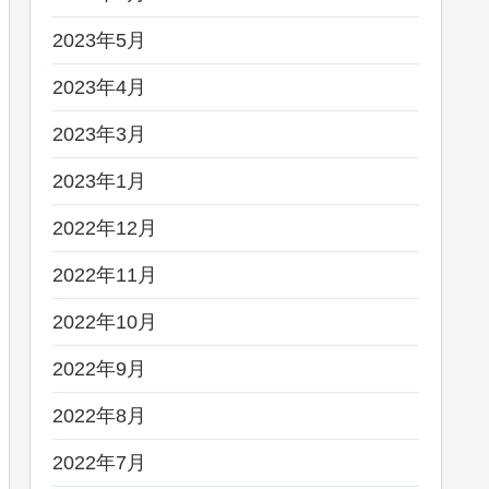
2023年5月
2023年4月
2023年3月
2023年1月
2022年12月
2022年11月
2022年10月
2022年9月
2022年8月
2022年7月