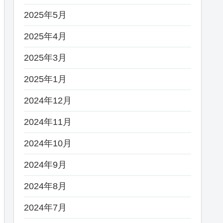
2025年5月
2025年4月
2025年3月
2025年1月
2024年12月
2024年11月
2024年10月
2024年9月
2024年8月
2024年7月