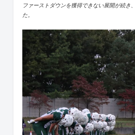
ファーストダウンを獲得できない展開が続き、
た。