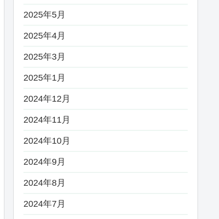
2025年5月
2025年4月
2025年3月
2025年1月
2024年12月
2024年11月
2024年10月
2024年9月
2024年8月
2024年7月