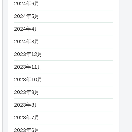
2024年6月
2024年5月
2024年4月
2024年3月
2023年12月
2023年11月
2023年10月
2023年9月
2023年8月
2023年7月
2023年6月