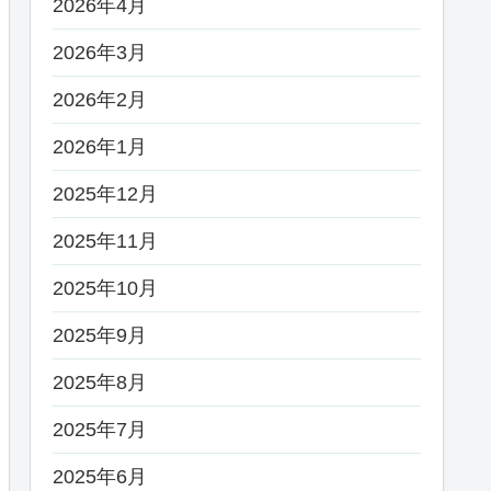
2026年4月
2026年3月
2026年2月
2026年1月
2025年12月
2025年11月
2025年10月
2025年9月
2025年8月
2025年7月
2025年6月