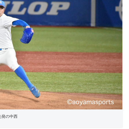
先発の中西