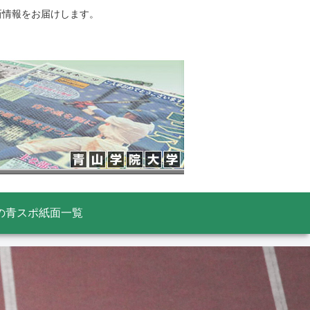
新情報をお届けします。
の青スポ紙面一覧