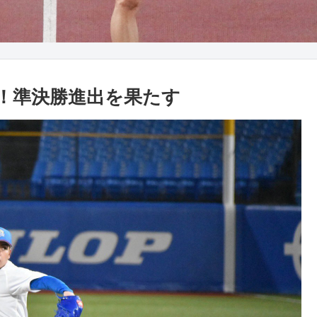
！準決勝進出を果たす