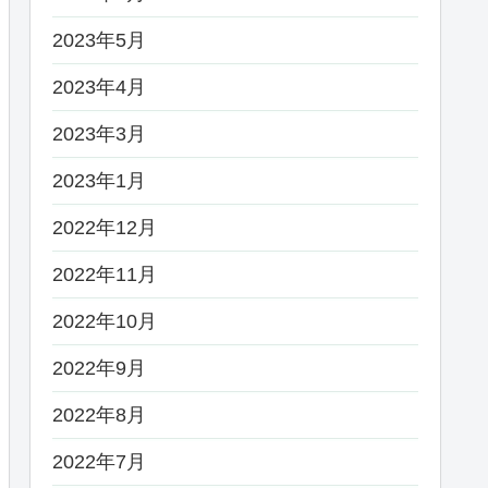
2023年5月
2023年4月
2023年3月
2023年1月
2022年12月
2022年11月
2022年10月
2022年9月
2022年8月
2022年7月