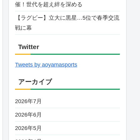
催！世代を超え絆を深める
【ラグビー】立大に黒星…5位で春季交流
戦に幕
Twitter
Tweets by aoyamasports
アーカイブ
2026年7月
2026年6月
2026年5月