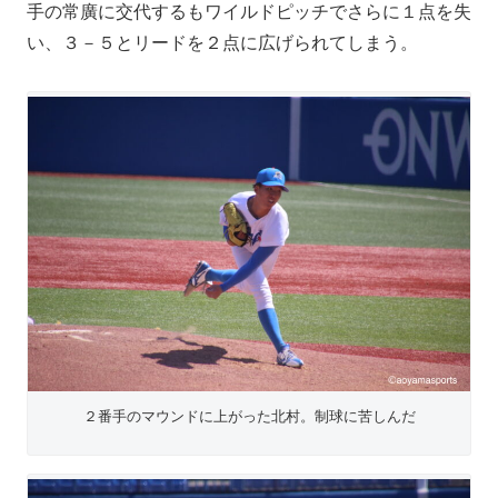
手の常廣に交代するもワイルドピッチでさらに１点を失
い、３－５とリードを２点に広げられてしまう。
２番手のマウンドに上がった北村。制球に苦しんだ