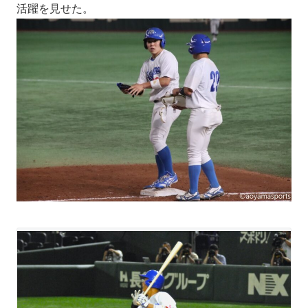
活躍を見せた。