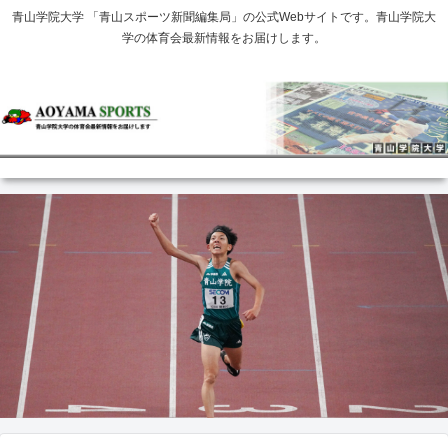
青山学院大学 「青山スポーツ新聞編集局」の公式Webサイトです。青山学院大
学の体育会最新情報をお届けします。