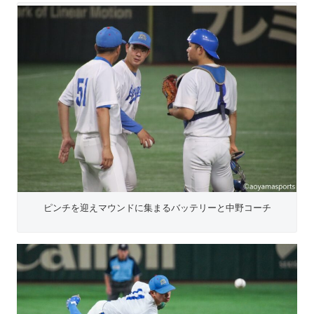
ピンチを迎えマウンドに集まるバッテリーと中野コーチ