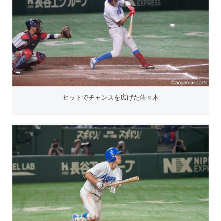
ヒットでチャンスを広げた佐々木