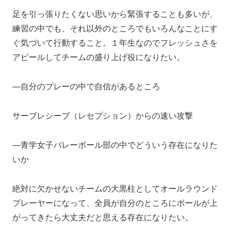
足を引っ張りたくない思いから緊張することも多いが、
練習の中でも、それ以外のところでもいろんなことにす
ぐ気づいて行動すること。１年生なのでフレッシュさを
アピールしてチームの盛り上げ役になりたい。
―自分のプレーの中で自信があるところ
サーブレシーブ（レセプション）からの速い攻撃
―青学女子バレーボール部の中でどういう存在になりた
いか
絶対に欠かせないチームの大黒柱としてオールラウンド
プレーヤーになって、全員が自分のところにボールが上
がってきたら大丈夫だと思える存在になりたい。