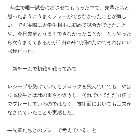
1年生で唯一試合に出させてもらった中で、先輩たちと
思ったようにうまくプレーができなかったことが悔し
い。でも実際に大学生相手に初めて試合ができたこと
や、今日先輩とうまくできなかったことが、どうやった
ら次うまくできるかが自分の中で掴めたのでそれはいい
収穫だった。
―新チームで初戦を戦ってみて
レシーブを受けていてもブロックを飛んでいても、やは
り高校生とは球の重さが違うし、それでいてただ力任せ
でプレーしているのではなく、技術面においても工夫が
なされていたことを実感した。
―先輩たちとのプレーで考えていること