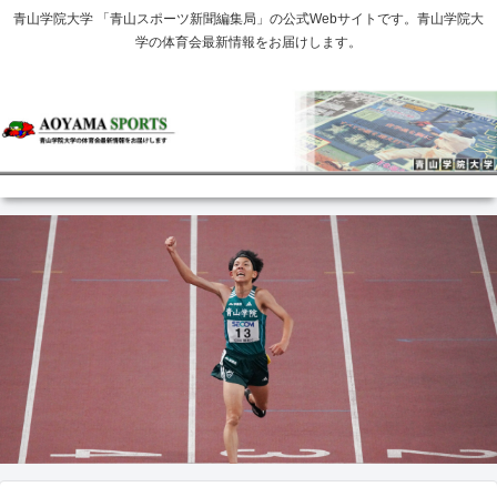
青山学院大学 「青山スポーツ新聞編集局」の公式Webサイトです。青山学院大
学の体育会最新情報をお届けします。