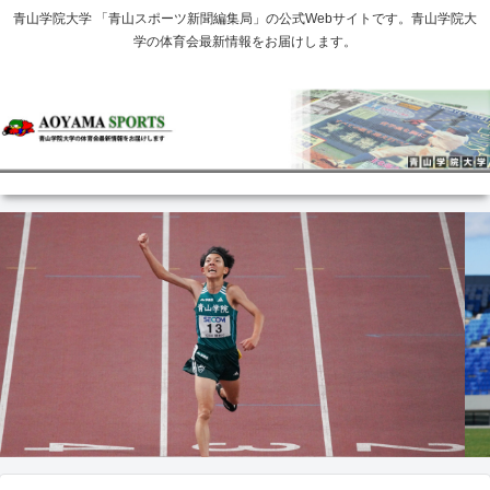
青山学院大学 「青山スポーツ新聞編集局」の公式Webサイトです。青山学院大
学の体育会最新情報をお届けします。