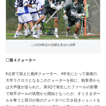
この日4得点の活躍を見せた浜野
〇第４クォーター
6点差で迎えた最終クォーター。4年生にとって最後の
大学ラクロスとなるこのクォーターを前に、観客席から
は大声援が送られた。第3Qで発生したファールの影響
で相手ボールの状態から開始となったが、すぐさまボー
ルを奪うと西川が前のクォーターに引き続きショットを