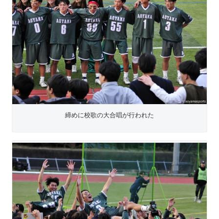
締めに校歌の大合唱が行われた