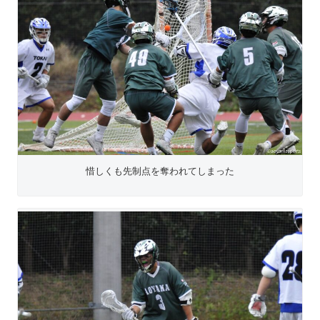
惜しくも先制点を奪われてしまった