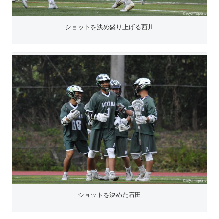
ショットを決め盛り上げる西川
ショットを決めた石田