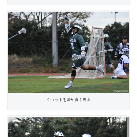
ショットを決め喜ぶ黒田