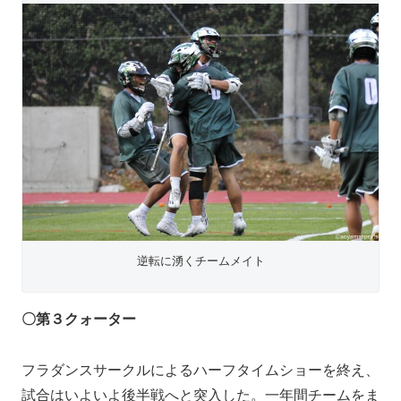
逆転に湧くチームメイト
〇第３クォーター
フラダンスサークルによるハーフタイムショーを終え、
試合はいよいよ後半戦へと突入した。一年間チームをま