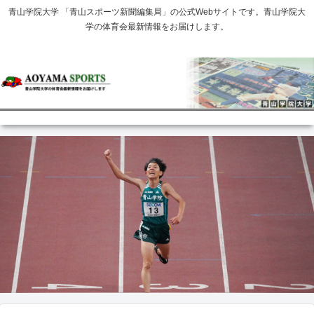
青山学院大学 「青山スポーツ新聞編集局」の公式Webサイトです。青山学院大
学の体育会最新情報をお届けします。