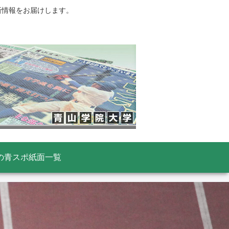
新情報をお届けします。
の青スポ紙面一覧