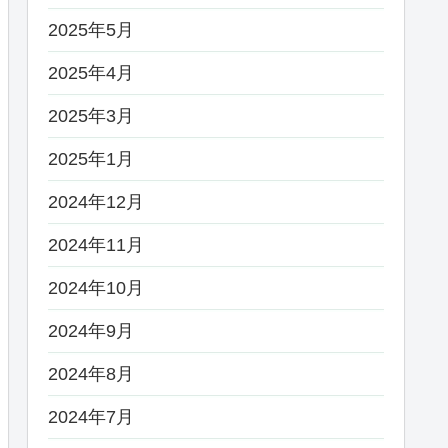
2025年5月
2025年4月
2025年3月
2025年1月
2024年12月
2024年11月
2024年10月
2024年9月
2024年8月
2024年7月