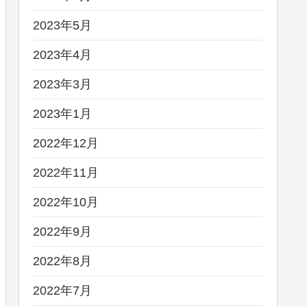
2023年5月
2023年4月
2023年3月
2023年1月
2022年12月
2022年11月
2022年10月
2022年9月
2022年8月
2022年7月