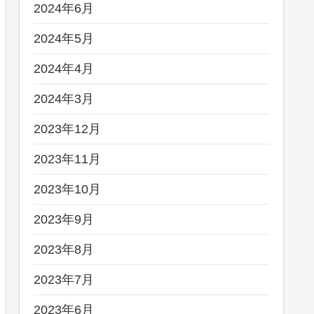
2024年6月
2024年5月
2024年4月
2024年3月
2023年12月
2023年11月
2023年10月
2023年9月
2023年8月
2023年7月
2023年6月