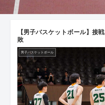
【男子バスケットボール】接戦
敗
男子バスケットボール