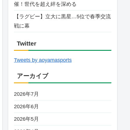
催！世代を超え絆を深める
【ラグビー】立大に黒星…5位で春季交流
戦に幕
Twitter
Tweets by aoyamasports
アーカイブ
2026年7月
2026年6月
2026年5月