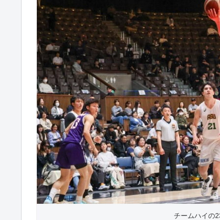
チームハイの2