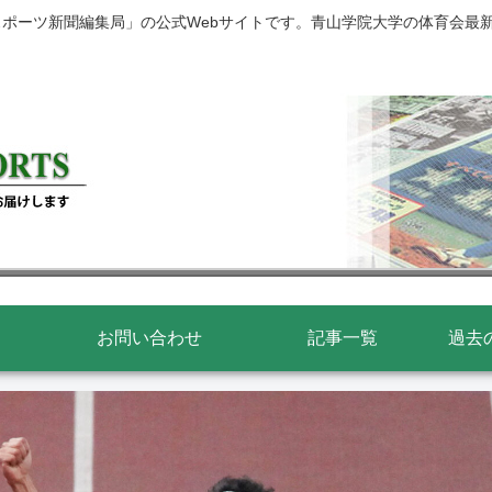
スポーツ新聞編集局」の公式Webサイトです。青山学院大学の体育会最
お問い合わせ
記事一覧
過去