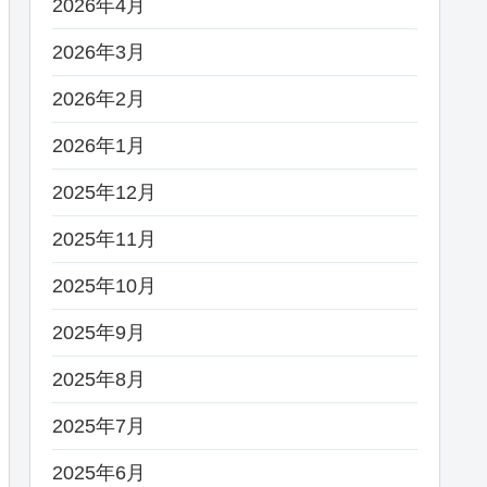
2026年4月
2026年3月
2026年2月
2026年1月
2025年12月
2025年11月
2025年10月
2025年9月
2025年8月
2025年7月
2025年6月